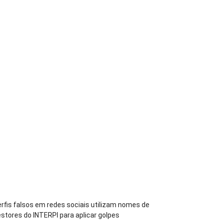
rfis falsos em redes sociais utilizam nomes de
stores do INTERPI para aplicar golpes