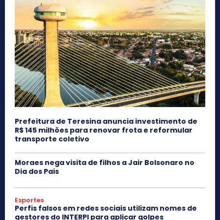
Prefeitura de Teresina anuncia investimento de
R$ 145 milhões para renovar frota e reformular
transporte coletivo
Moraes nega visita de filhos a Jair Bolsonaro no
Dia dos Pais
Esportes
Perfis falsos em redes sociais utilizam nomes de
gestores do INTERPI para aplicar golpes