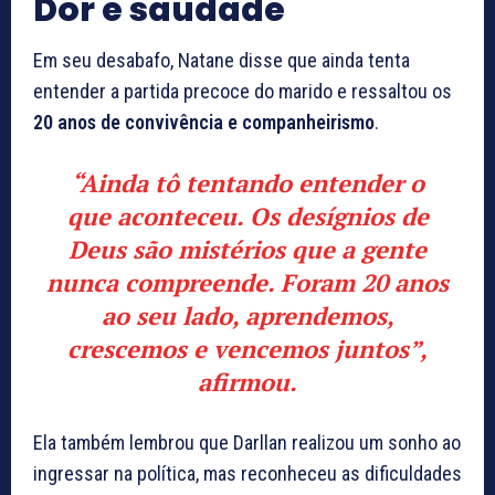
Dor e saudade
Em seu desabafo, Natane disse que ainda tenta
entender a partida precoce do marido e ressaltou os
20 anos de convivência e companheirismo
.
“Ainda tô tentando entender o
que aconteceu. Os desígnios de
Deus são mistérios que a gente
nunca compreende. Foram 20 anos
ao seu lado, aprendemos,
crescemos e vencemos juntos”,
afirmou.
Ela também lembrou que Darllan realizou um sonho ao
ingressar na política, mas reconheceu as dificuldades