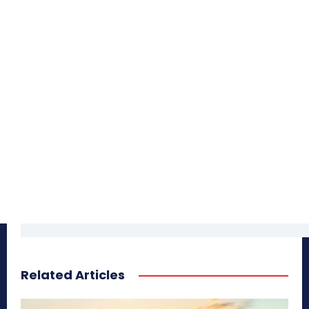
Related Articles