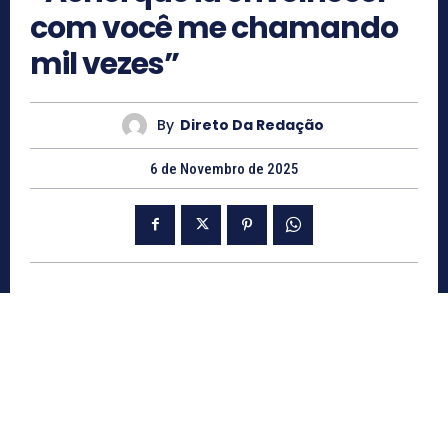
com você me chamando
mil vezes”
By
Direto Da Redação
6 de Novembro de 2025