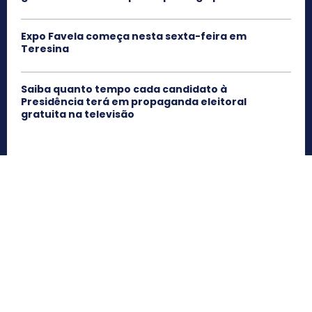
Expo Favela começa nesta sexta-feira em
Teresina
Saiba quanto tempo cada candidato à
Presidência terá em propaganda eleitoral
gratuita na televisão