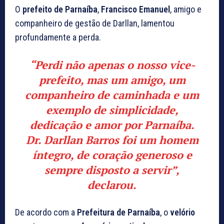
O
prefeito de Parnaíba
,
Francisco Emanuel
, amigo e
companheiro de gestão de Darllan, lamentou
profundamente a perda.
“Perdi não apenas o nosso vice-
prefeito, mas um amigo, um
companheiro de caminhada e um
exemplo de simplicidade,
dedicação e amor por Parnaíba.
Dr. Darllan Barros foi um homem
íntegro, de coração generoso e
sempre disposto a servir”,
declarou.
De acordo com a
Prefeitura de Parnaíba
, o
velório