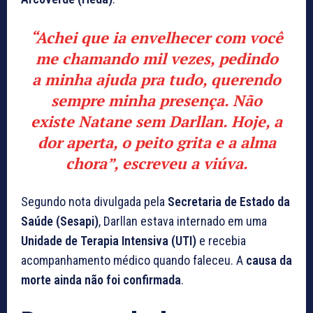
“Achei que ia envelhecer com você
me chamando mil vezes, pedindo
a minha ajuda pra tudo, querendo
sempre minha presença. Não
existe Natane sem Darllan. Hoje, a
dor aperta, o peito grita e a alma
chora”, escreveu a viúva.
Segundo nota divulgada pela
Secretaria de Estado da
Saúde (Sesapi)
, Darllan estava internado em uma
Unidade de Terapia Intensiva (UTI)
e recebia
acompanhamento médico quando faleceu. A
causa da
morte ainda não foi confirmada
.