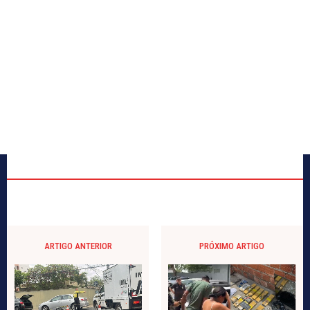
ARTIGO ANTERIOR
PRÓXIMO ARTIGO