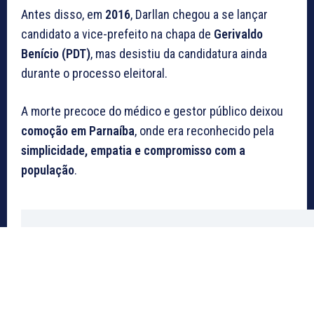
Antes disso, em
2016
, Darllan chegou a se lançar
candidato a vice-prefeito na chapa de
Gerivaldo
Benício (PDT)
, mas desistiu da candidatura ainda
durante o processo eleitoral.
A morte precoce do médico e gestor público deixou
comoção em Parnaíba
, onde era reconhecido pela
simplicidade, empatia e compromisso com a
população
.