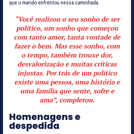
que o marido enfrentou nessa caminhada.
“Você realizou o seu sonho de ser
político, um sonho que começou
com tanto amor, tanta vontade de
fazer o bem. Mas esse sonho, com
o tempo, também trouxe dor,
desvalorização e muitas críticas
injustas. Por trás de um político
existe uma pessoa, uma história e
uma família que sente, sofre e
ama”, completou.
Homenagens e
despedida