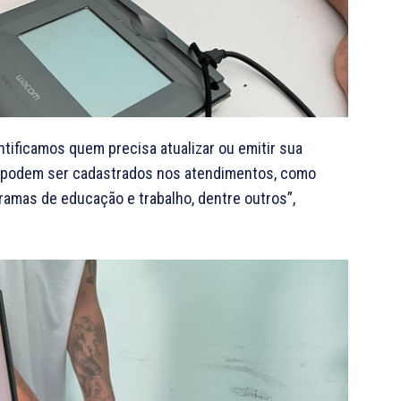
ntificamos quem precisa atualizar ou emitir sua
 podem ser cadastrados nos atendimentos, como
gramas de educação e trabalho, dentre outros”,