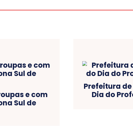
Prefeitura de
roupas e com
Dia do Prof
na Sul de