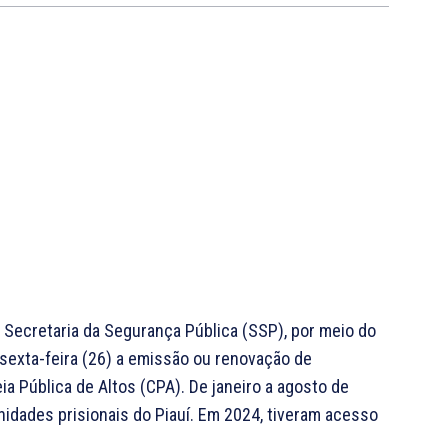
a Secretaria da Segurança Pública (SSP), por meio do
 e sexta-feira (26) a emissão ou renovação de
a Pública de Altos (CPA). De janeiro a agosto de
idades prisionais do Piauí. Em 2024, tiveram acesso