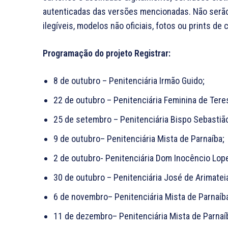
autenticadas das versões mencionadas. Não serão 
ilegíveis, modelos não oficiais, fotos ou prints de c
Programação do projeto Registrar:
8 de outubro – Penitenciária Irmão Guido;
22 de outubro – Penitenciária Feminina de Tere
25 de setembro – Penitenciária Bispo Sebastião
9 de outubro– Penitenciária Mista de Parnaíba;
2 de outubro- Penitenciária Dom Inocêncio Lo
30 de outubro – Penitenciária José de Arimatei
6 de novembro– Penitenciária Mista de Parnaíb
11 de dezembro– Penitenciária Mista de Parnaí