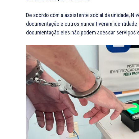
De acordo com a assistente social da unidade, Ní
documentação e outros nunca tiveram identidade 
documentação eles não podem acessar serviços e