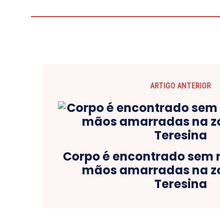
ARTIGO ANTERIOR
Corpo é encontrado sem 
mãos amarradas na zo
Teresina