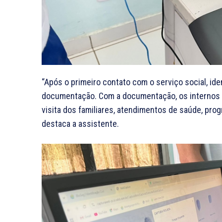
“Após o primeiro contato com o serviço social, ide
documentação. Com a documentação, os internos
visita dos familiares, atendimentos de saúde, pro
destaca a assistente.