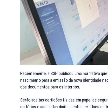
Recentemente, a SSP publicou uma normativa que 
nascimento para a emissão da nova identidade nacio
dos documentos para os internos.
Serão aceitas certidões físicas em papel de segur
cartórios e assinadas digitalmente; certidões elet