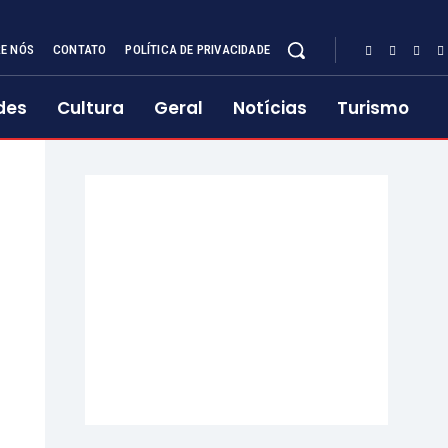
E NÓS
CONTATO
POLÍTICA DE PRIVACIDADE
des
Cultura
Geral
Notícias
Turismo