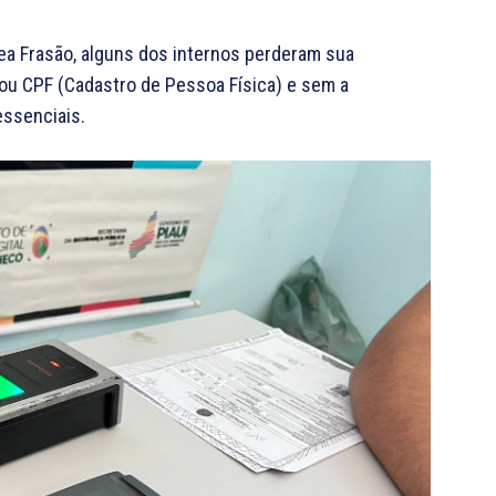
vea Frasão, alguns dos internos perderam sua
ou CPF (Cadastro de Pessoa Física) e sem a
ssenciais.