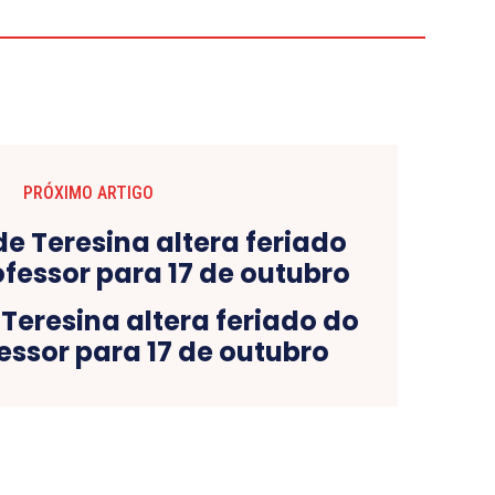
PRÓXIMO ARTIGO
 Teresina altera feriado do
essor para 17 de outubro