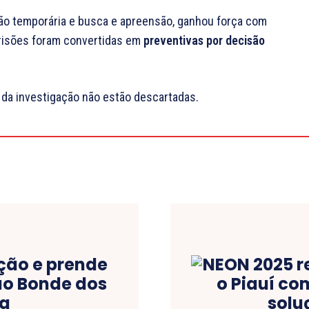
são temporária e busca e apreensão, ganhou força com
prisões foram convertidas em
preventivas por decisão
 da investigação não estão descartadas.