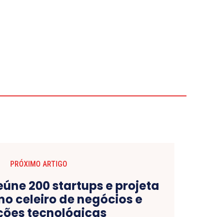
PRÓXIMO ARTIGO