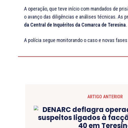
A operação, que teve início com mandados de pri
o avanço das diligências e análises técnicas. As 
da Central de Inquéritos da Comarca de Teresina
.
A polícia segue monitorando o caso e novas fases
ARTIGO ANTERIOR