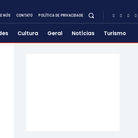
E NÓS
CONTATO
POLÍTICA DE PRIVACIDADE
des
Cultura
Geral
Notícias
Turismo