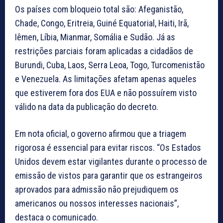
Os países com bloqueio total são: Afeganistão,
Chade, Congo, Eritreia, Guiné Equatorial, Haiti, Irã,
Iêmen, Líbia, Mianmar, Somália e Sudão. Já as
restrições parciais foram aplicadas a cidadãos de
Burundi, Cuba, Laos, Serra Leoa, Togo, Turcomenistão
e Venezuela. As limitações afetam apenas aqueles
que estiverem fora dos EUA e não possuírem visto
válido na data da publicação do decreto.
Em nota oficial, o governo afirmou que a triagem
rigorosa é essencial para evitar riscos. “Os Estados
Unidos devem estar vigilantes durante o processo de
emissão de vistos para garantir que os estrangeiros
aprovados para admissão não prejudiquem os
americanos ou nossos interesses nacionais”,
destaca o comunicado.