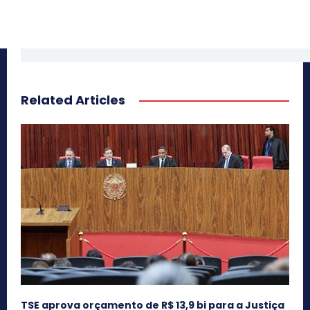
Related Articles
TSE aprova orçamento de R$ 13,9 bi para a Justiça