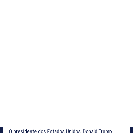
O presidente dos Estados Unidos, Donald Trump,