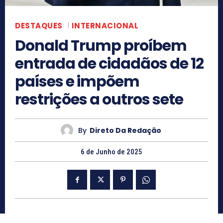
DESTAQUES
INTERNACIONAL
Donald Trump proíbem
entrada de cidadãos de 12
países e impõem
restrições a outros sete
By
Direto Da Redação
6 de Junho de 2025