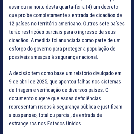
assinou na noite desta quarta-feira (4) um decreto
que proíbe completamente a entrada de cidadãos de
12 países no território americano. Outros sete países
terão restrições parciais para o ingresso de seus
cidadãos. A medida foi anunciada como parte de um
esforço do governo para proteger a população de
possíveis ameaças à segurança nacional.
A decisão tem como base um relatório divulgado em
9 de abril de 2025, que apontou falhas nos sistemas
de triagem e verificação de diversos países. O
documento sugere que essas deficiências
representam riscos à segurança pública e justificam
a suspensão, total ou parcial, da entrada de
estrangeiros nos Estados Unidos.