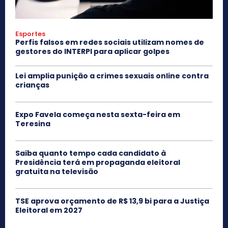
Esportes
Perfis falsos em redes sociais utilizam nomes de
gestores do INTERPI para aplicar golpes
Lei amplia punição a crimes sexuais online contra
crianças
Expo Favela começa nesta sexta-feira em
Teresina
Saiba quanto tempo cada candidato à
Presidência terá em propaganda eleitoral
gratuita na televisão
TSE aprova orçamento de R$ 13,9 bi para a Justiça
Eleitoral em 2027