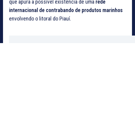
que apura a possível existência de uma
rede
internacional de contrabando de produtos marinhos
envolvendo o litoral do Piauí.