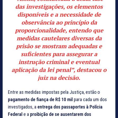
das investigações, os elementos
disponíveis e a necessidade de
observância ao princípio da
proporcionalidade, entendo que
medidas cautelares diversas da
prisão se mostram adequadas e
suficientes para assegurar a
instrução criminal e eventual
aplicação da lei penal”, destacou o
juiz na decisão.
Entre as medidas impostas pela Justiça, estão o
pagamento de fiança de R$ 10 mil
para cada um dos
investigados, a
entrega dos passaportes à Polícia
Federal
e a
proibição de se ausentarem dos