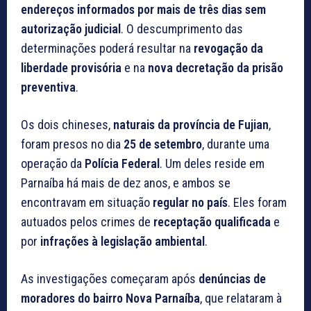
endereços informados por mais de três dias sem
autorização judicial
. O descumprimento das
determinações poderá resultar na
revogação da
liberdade provisória
e na
nova decretação da prisão
preventiva
.
Os dois chineses,
naturais da província de Fujian
,
foram presos no dia
25 de setembro
, durante uma
operação da
Polícia Federal
. Um deles reside em
Parnaíba há mais de dez anos, e ambos se
encontravam em situação
regular no país
. Eles foram
autuados pelos crimes de
receptação qualificada
e
por
infrações à legislação ambiental
.
As investigações começaram após
denúncias de
moradores do bairro Nova Parnaíba
, que relataram à