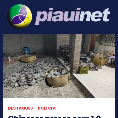
DESTAQUES
POLÍCIA