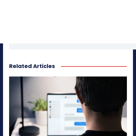
Related Articles