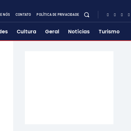
E NÓS
CONTATO
POLÍTICA DE PRIVACIDADE
des
Cultura
Geral
Notícias
Turismo