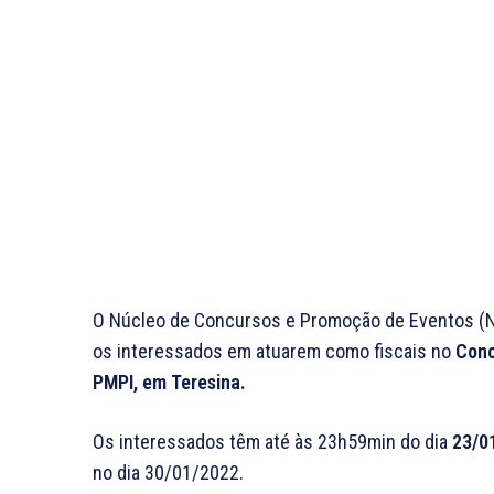
O Núcleo de Concursos e Promoção de Eventos (NU
os interessados em atuarem como fiscais no
Conc
PMPI, em Teresina.
Os interessados têm até às 23h59min do dia
23/0
no dia 30/01/2022.