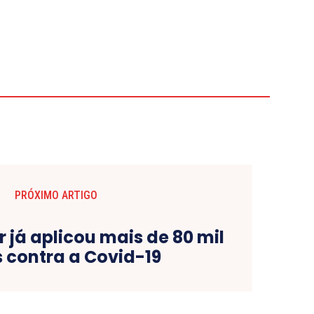
PRÓXIMO ARTIGO
já aplicou mais de 80 mil
 contra a Covid-19