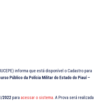
CEPE) informa que está disponível o Cadastro para
urso Público da Polícia Militar do Estado do Piauí –
1/2022
para
acessar o sistema.
A Prova será realizada