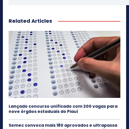
Related Articles
Lançado concurso unificado com 200 vagas para
nove órgãos estaduais do Piauí
Semec convoca mais 180 aprovados e ultrapassa