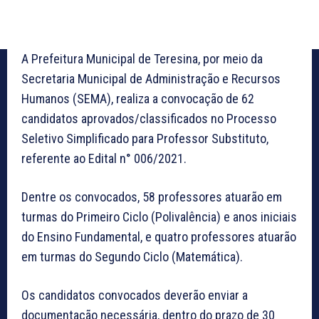
A Prefeitura Municipal de Teresina, por meio da
Secretaria Municipal de Administração e Recursos
Humanos (SEMA), realiza a convocação de 62
candidatos aprovados/classificados no Processo
Seletivo Simplificado para Professor Substituto,
referente ao Edital n° 006/2021.
Dentre os convocados, 58 professores atuarão em
turmas do Primeiro Ciclo (Polivalência) e anos iniciais
do Ensino Fundamental, e quatro professores atuarão
em turmas do Segundo Ciclo (Matemática).
Os candidatos convocados deverão enviar a
documentação necessária, dentro do prazo de 30