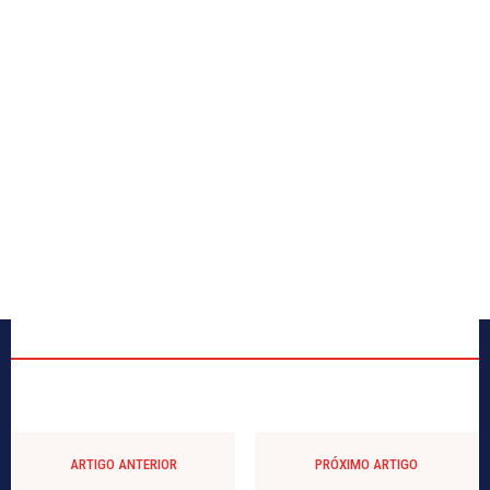
ARTIGO ANTERIOR
PRÓXIMO ARTIGO