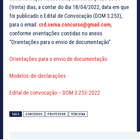
(trinta) dias, a contar do dia 18/04/2022, data em que
foi publicado o Edital de Convocação (DOM 3.253),
para o email:
crd.sema.concurso@gmail.com
,
conforme orientações contidas no anexo
“Orientações para o envio de documentação”.
Orientações para o envio de documentação
Modelos-de-declarações
Edital de convocação – DOM 3.253-2022
TAGS
CONCURSO
PROFESSOR
TERESINA