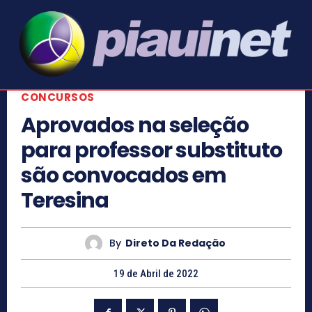
CONCURSOS
Aprovados na seleção
para professor substituto
são convocados em
Teresina
By
Direto Da Redação
19 de Abril de 2022