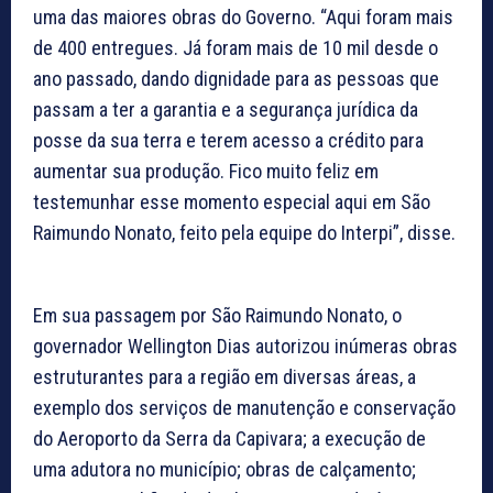
uma das maiores obras do Governo. “Aqui foram mais
de 400 entregues. Já foram mais de 10 mil desde o
ano passado, dando dignidade para as pessoas que
passam a ter a garantia e a segurança jurídica da
posse da sua terra e terem acesso a crédito para
aumentar sua produção. Fico muito feliz em
testemunhar esse momento especial aqui em São
Raimundo Nonato, feito pela equipe do Interpi”, disse.
Em sua passagem por São Raimundo Nonato, o
governador Wellington Dias autorizou inúmeras obras
estruturantes para a região em diversas áreas, a
exemplo dos serviços de manutenção e conservação
do Aeroporto da Serra da Capivara; a execução de
uma adutora no município; obras de calçamento;