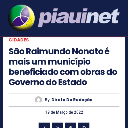
CIDADES
São Raimundo Nonato é
mais um município
beneficiado com obras do
Governo do Estado
By
Direto Da Redação
18 de Março de 2022