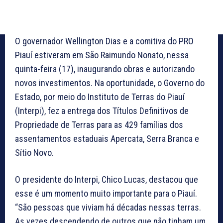
O governador Wellington Dias e a comitiva do PRO
Piauí estiveram em São Raimundo Nonato, nessa
quinta-feira (17), inaugurando obras e autorizando
novos investimentos. Na oportunidade, o Governo do
Estado, por meio do Instituto de Terras do Piauí
(Interpi), fez a entrega dos Títulos Definitivos de
Propriedade de Terras para as 429 famílias dos
assentamentos estaduais Apercata, Serra Branca e
Sítio Novo.
O presidente do Interpi, Chico Lucas, destacou que
esse é um momento muito importante para o Piauí.
“São pessoas que viviam há décadas nessas terras.
As vezes descendendo de outros que não tinham um