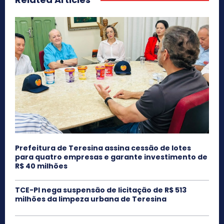
Prefeitura de Teresina assina cessão de lotes
para quatro empresas e garante investimento de
R$ 40 milhões
TCE-PI nega suspensão de licitação de R$ 513
milhões da limpeza urbana de Teresina