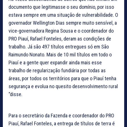
documento que legitimasse o seu domínio, por isso
estava sempre em uma situação de vulnerabilidade. O
governador Wellington Dias sempre muito sensível, a
vice-governadora Regina Sousa e o coordenador do
PRO Piauí, Rafael Fonteles, deram as condições de
trabalho. Já são 497 títulos entregues só em São
Raimundo Nonato. Mais de 10 mil títulos em todo o
Piauí e a gente quer expandir ainda mais esse
trabalho de regularização fundiária por todas as
áreas, por todos os territórios para que o Piauí tenha
segurança e evolua no quesito desenvolvimento rural
“disse.
Para o secretário da Fazenda e coordenador do PRO
Piauí, Rafael Fonteles, a entrega de títulos de terra é