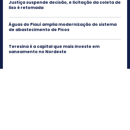
Justiça suspende decisão, e licitação da coleta de
lixo é retomada
Águas do Piauí amplia modernização do sistema
de abastecimento de Picos
Teresina é a capital que mais investe em
saneamento no Nordeste