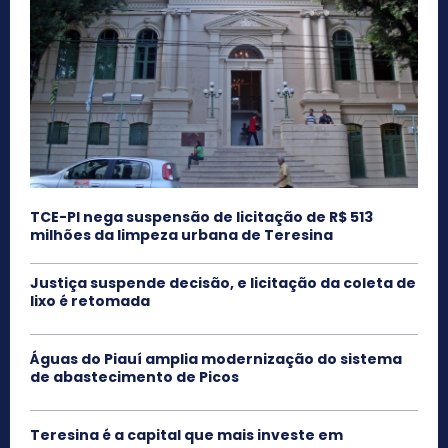
TCE-PI nega suspensão de licitação de R$ 513
milhões da limpeza urbana de Teresina
Justiça suspende decisão, e licitação da coleta de
lixo é retomada
Águas do Piauí amplia modernização do sistema
de abastecimento de Picos
Teresina é a capital que mais investe em