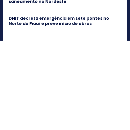
saneamento no Nordeste
DNIT decreta emergência em sete pontes no
Norte do Piauí e prevê início de obras