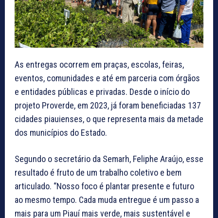
As entregas ocorrem em praças, escolas, feiras,
eventos, comunidades e até em parceria com órgãos
e entidades públicas e privadas. Desde o início do
projeto Proverde, em 2023, já foram beneficiadas 137
cidades piauienses, o que representa mais da metade
dos municípios do Estado.
Segundo o secretário da Semarh, Feliphe Araújo, esse
resultado é fruto de um trabalho coletivo e bem
articulado. “Nosso foco é plantar presente e futuro
ao mesmo tempo. Cada muda entregue é um passo a
mais para um Piauí mais verde, mais sustentável e