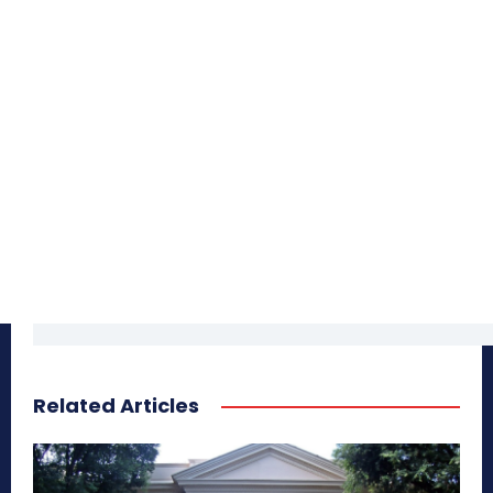
Related Articles