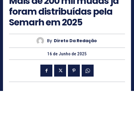
Mais de 200 mil mudas já
foram distribuídas pela
Semarh em 2025
By
Direto Da Redação
16 de Junho de 2025