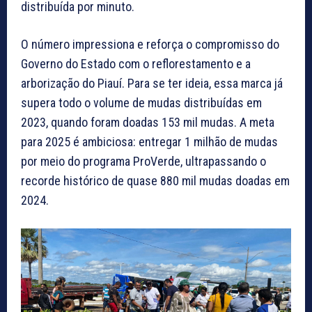
distribuída por minuto.
O número impressiona e reforça o compromisso do
Governo do Estado com o reflorestamento e a
arborização do Piauí. Para se ter ideia, essa marca já
supera todo o volume de mudas distribuídas em
2023, quando foram doadas 153 mil mudas. A meta
para 2025 é ambiciosa: entregar 1 milhão de mudas
por meio do programa ProVerde, ultrapassando o
recorde histórico de quase 880 mil mudas doadas em
2024.