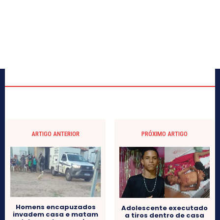
ARTIGO ANTERIOR
PRÓXIMO ARTIGO
Homens encapuzados
Adolescente executado
invadem casa e matam
a tiros dentro de casa