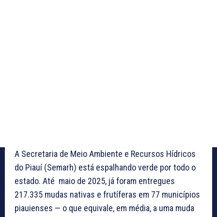
A Secretaria de Meio Ambiente e Recursos Hídricos
do Piauí (Semarh) está espalhando verde por todo o
estado. Até maio de 2025, já foram entregues
217.335 mudas nativas e frutíferas em 77 municípios
piauienses — o que equivale, em média, a uma muda