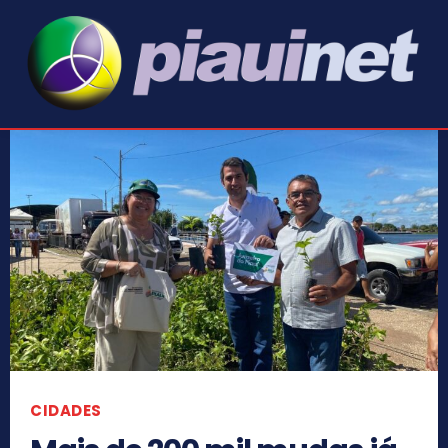
CIDADES