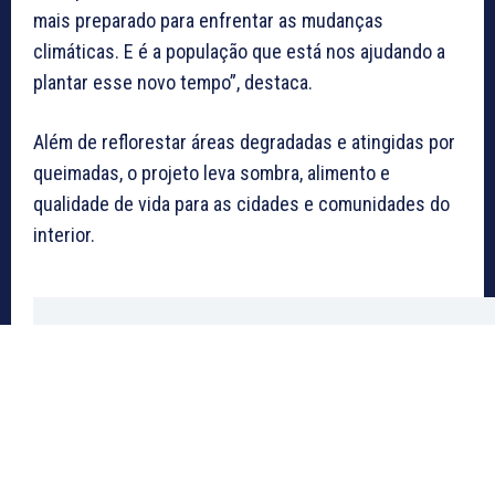
mais preparado para enfrentar as mudanças
climáticas. E é a população que está nos ajudando a
plantar esse novo tempo”, destaca.
Além de reflorestar áreas degradadas e atingidas por
queimadas, o projeto leva sombra, alimento e
qualidade de vida para as cidades e comunidades do
interior.