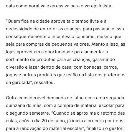
data comemorativa expressiva para o varejo lojista.
“Quem fica na cidade aproveita o tempo livre e a
necessidade de entreter as crianças para passear, e isso
consequentemente o incentiva o consumo, mesmo que
seja para compras de pequenos valores. Atento a isso, as
lojas aproveitam a oportunidade para aumentar o
sortimento de produtos para as crianças, garantindo
diversão e lazer dentro de casa, com bonecas, carros,
jogos e outros produtos que estão na lista dos preferidos
da garotada”, ressaltou.
Outra considerável demanda de julho ocorre na segunda
quinzena do mês, com a compra de material escolar para
o segundo semestre. “Quando se aproxima o retorno das
aulas, após o dia 20 de julho, já inicia a procura por itens
para a renovação do material escolar”, finalizou o gestor.