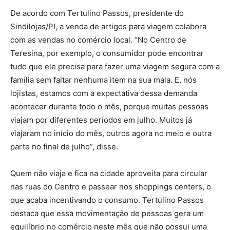
De acordo com Tertulino Passos, presidente do
Sindilojas/PI, a venda de artigos para viagem colabora
com as vendas no comércio local. “No Centro de
Teresina, por exemplo, o consumidor pode encontrar
tudo que ele precisa para fazer uma viagem segura com a
família sem faltar nenhuma item na sua mala. E, nós
lojistas, estamos com a expectativa dessa demanda
acontecer durante todo o mês, porque muitas pessoas
viajam por diferentes períodos em julho. Muitos já
viajaram no início do mês, outros agora no meio e outra
parte no final de julho”, disse.
Quem não viaja e fica na cidade aproveita para circular
nas ruas do Centro e passear nos shoppings centers, o
que acaba incentivando o consumo. Tertulino Passos
destaca que essa movimentação de pessoas gera um
equilíbrio no comércio neste mês que não possui uma