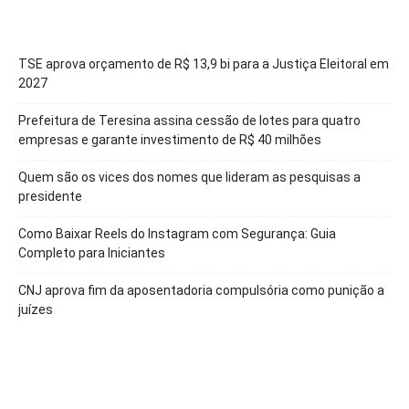
TSE aprova orçamento de R$ 13,9 bi para a Justiça Eleitoral em
2027
Prefeitura de Teresina assina cessão de lotes para quatro
empresas e garante investimento de R$ 40 milhões
Quem são os vices dos nomes que lideram as pesquisas a
presidente
Como Baixar Reels do Instagram com Segurança: Guia
Completo para Iniciantes
CNJ aprova fim da aposentadoria compulsória como punição a
juízes