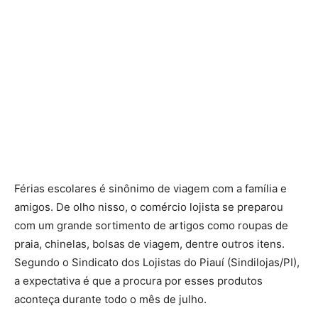
Férias escolares é sinônimo de viagem com a família e
amigos. De olho nisso, o comércio lojista se preparou
com um grande sortimento de artigos como roupas de
praia, chinelas, bolsas de viagem, dentre outros itens.
Segundo o Sindicato dos Lojistas do Piauí (Sindilojas/PI),
a expectativa é que a procura por esses produtos
aconteça durante todo o mês de julho.