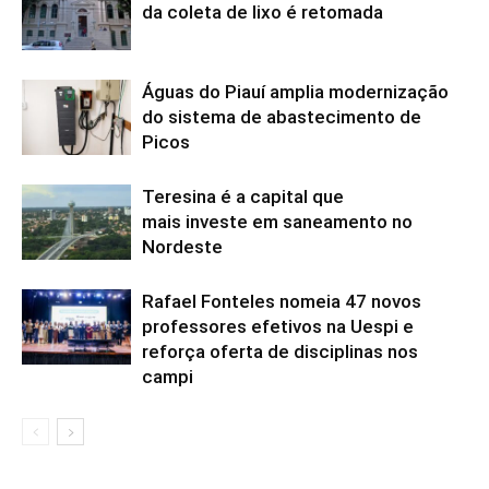
da coleta de lixo é retomada
Águas do Piauí amplia modernização
do sistema de abastecimento de
Picos
Teresina é a capital que
mais investe em saneamento no
Nordeste
Rafael Fonteles nomeia 47 novos
professores efetivos na Uespi e
reforça oferta de disciplinas nos
campi