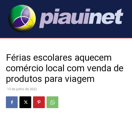
Férias escolares aquecem
comércio local com venda de
produtos para viagem
13 de Julho de 2022