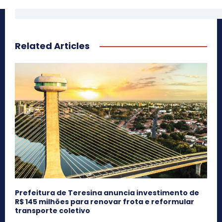
Related Articles
Prefeitura de Teresina anuncia investimento de
R$ 145 milhões para renovar frota e reformular
transporte coletivo