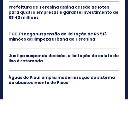
Prefeitura de Teresina assina cessão de lotes
para quatro empresas e garante investimento de
R$ 40 milhões
TCE-PI nega suspensão de licitação de R$ 513
milhões da limpeza urbana de Teresina
Justiça suspende decisão, e licitação da coleta de
lixo é retomada
Águas do Piauí amplia modernização do sistema
de abastecimento de Picos