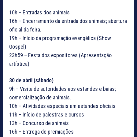
10h – Entradas dos animais
16h – Encerramento da entrada dos animais; abertura
oficial da feira.
19h – Início da programação evangélica (Show
Gospel)
23h59 – Festa dos expositores (Apresentação
artística)
30 de abril (sábado)
9h – Visita de autoridades aos estandes e baias;
comercialização de animais.
10h – Atividades especiais em estandes oficiais
11h – Início de palestras e cursos
13h – Concurso de animais
16h – Entrega de premiações