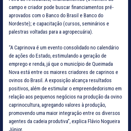
campo e criador pode buscar financiamentos pré-
aprovados com o Banco do Brasil e Banco do
Nordeste); e capacitação (cursos, seminários e
palestras voltadas para a agropecuária).
“A Caprinova é um evento consolidado no calendário
de ações do Estado, estimulando a geração de
emprego e renda, já que o município de Queimada
Nova está entre os maiores criadores de caprinos e
ovinos do Brasil. A exposição alcança resultados
positivos, além de estimular o empreendedorismo em
relação aos pequenos negócios na produção da ovino
caprinocultura, agregando valores à produção,
promovendo uma maior integração entre os diversos
agentes da cadeia produtiva”, explica Flávio Nogueira
Júnior.