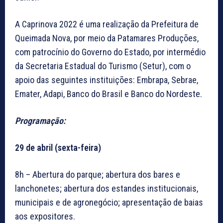
A Caprinova 2022 é uma realização da Prefeitura de
Queimada Nova, por meio da Patamares Produções,
com patrocínio do Governo do Estado, por intermédio
da Secretaria Estadual do Turismo (Setur), com o
apoio das seguintes instituições: Embrapa, Sebrae,
Emater, Adapi, Banco do Brasil e Banco do Nordeste.
Programação:
29 de abril (sexta-feira)
8h – Abertura do parque; abertura dos bares e
lanchonetes; abertura dos estandes institucionais,
municipais e de agronegócio; apresentação de baias
aos expositores.