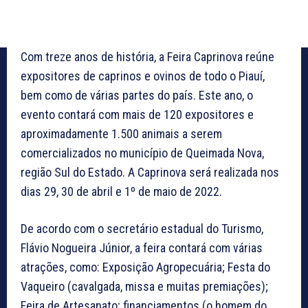
Com treze anos de história, a Feira Caprinova reúne
expositores de caprinos e ovinos de todo o Piauí,
bem como de várias partes do país. Este ano, o
evento contará com mais de 120 expositores e
aproximadamente 1.500 animais a serem
comercializados no município de Queimada Nova,
região Sul do Estado. A Caprinova será realizada nos
dias 29, 30 de abril e 1º de maio de 2022.
De acordo com o secretário estadual do Turismo,
Flávio Nogueira Júnior, a feira contará com várias
atrações, como: Exposição Agropecuária; Festa do
Vaqueiro (cavalgada, missa e muitas premiações);
Feira de Artesanato; financiamentos (o homem do