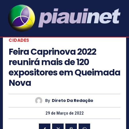
CIDADES
Feira Caprinova 2022
reunirá mais de 120
expositores em Queimada
Nova
By
Direto Da Redação
29 de Março de 2022