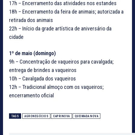
17h – Encerramento das atividades nos estandes
18h – Encerramento da feira de animais; autorizada a
retirada dos animais
22h – Início da grade artística de aniversário da
cidade
1º de maio (domingo)
9h – Concentração de vaqueiros para cavalgada;
entrega de brindes a vaqueiros
10h – Cavalgada dos vaqueiros
12h – Tradicional almoço com os vaqueiros;
encerramento oficial
TAGS
AGRONEGÓCIOS
CAPRINOVA
QUEIMADA NOVA