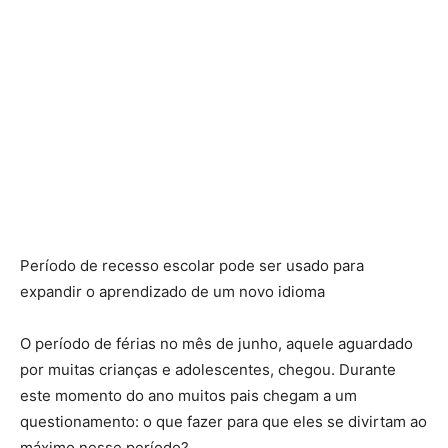
Período de recesso escolar pode ser usado para
expandir o aprendizado de um novo idioma
O período de férias no mês de junho, aquele aguardado
por muitas crianças e adolescentes, chegou. Durante
este momento do ano muitos pais chegam a um
questionamento: o que fazer para que eles se divirtam ao
máximo nesse período?