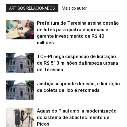
ARTIGOS RELACIONADOS
Mais do autor
Prefeitura de Teresina assina cessão
de lotes para quatro empresas e
garante investimento de R$ 40
milhões
TCE-PI nega suspensão de licitação
de R$ 513 milhões da limpeza urbana
de Teresina
Justiça suspende decisão, e licitação
da coleta de lixo é retomada
Águas do Piauí amplia modernização
do sistema de abastecimento de
Picos