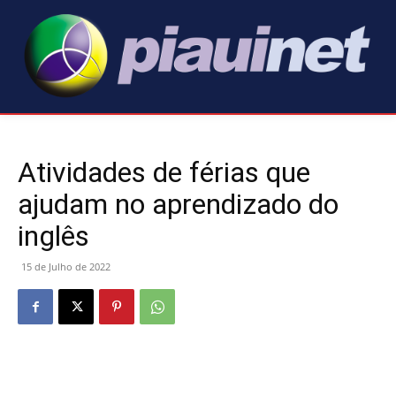
Atividades de férias que
ajudam no aprendizado do
inglês
15 de Julho de 2022