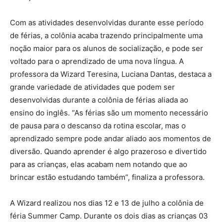
Com as atividades desenvolvidas durante esse período
de férias, a colônia acaba trazendo principalmente uma
noção maior para os alunos de socialização, e pode ser
voltado para o aprendizado de uma nova língua. A
professora da Wizard Teresina, Luciana Dantas, destaca a
grande variedade de atividades que podem ser
desenvolvidas durante a colônia de férias aliada ao
ensino do inglês. “As férias são um momento necessário
de pausa para o descanso da rotina escolar, mas o
aprendizado sempre pode andar aliado aos momentos de
diversão. Quando aprender é algo prazeroso e divertido
para as crianças, elas acabam nem notando que ao
brincar estão estudando também”, finaliza a professora.
A Wizard realizou nos dias 12 e 13 de julho a colônia de
féria Summer Camp. Durante os dois dias as crianças 03