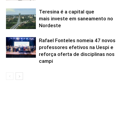
Teresina é a capital que
mais investe em saneamento no
Nordeste
Rafael Fonteles nomeia 47 novos
professores efetivos na Uespi e
reforça oferta de disciplinas nos
campi