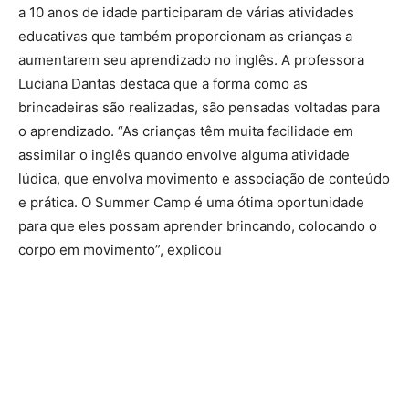
a 10 anos de idade participaram de várias atividades
educativas que também proporcionam as crianças a
aumentarem seu aprendizado no inglês. A professora
Luciana Dantas destaca que a forma como as
brincadeiras são realizadas, são pensadas voltadas para
o aprendizado. “As crianças têm muita facilidade em
assimilar o inglês quando envolve alguma atividade
lúdica, que envolva movimento e associação de conteúdo
e prática. O Summer Camp é uma ótima oportunidade
para que eles possam aprender brincando, colocando o
corpo em movimento”, explicou