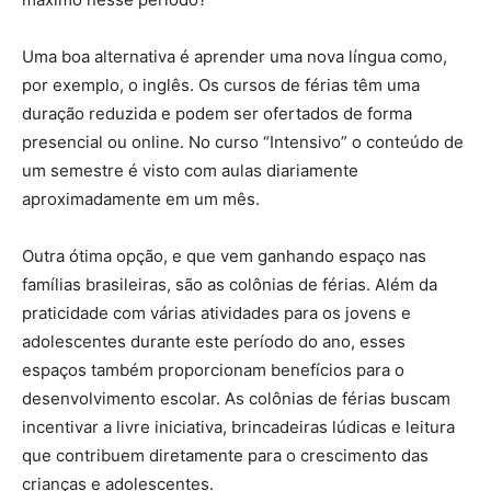
Uma boa alternativa é aprender uma nova língua como,
por exemplo, o inglês. Os cursos de férias têm uma
duração reduzida e podem ser ofertados de forma
presencial ou online. No curso “Intensivo” o conteúdo de
um semestre é visto com aulas diariamente
aproximadamente em um mês.
Outra ótima opção, e que vem ganhando espaço nas
famílias brasileiras, são as colônias de férias. Além da
praticidade com várias atividades para os jovens e
adolescentes durante este período do ano, esses
espaços também proporcionam benefícios para o
desenvolvimento escolar. As colônias de férias buscam
incentivar a livre iniciativa, brincadeiras lúdicas e leitura
que contribuem diretamente para o crescimento das
crianças e adolescentes.